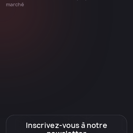
marché
Inscrivez-vous à notre