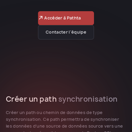
Accéder à Pathta
Contacter l’équipe
Créer un path
synchronisation
Créer un path ou chemin de données de type
synchronisation. Ce path permettra de synchroniser
les données d'une source de données source vers une