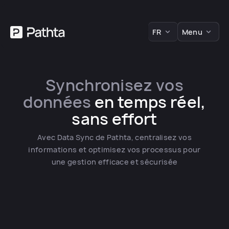
FR
Menu
Synchronisez vos
données
en temps réel,
sans effort
Avec Data Sync de Pathta, centralisez vos
informations et optimisez vos processus pour
une gestion efficace et sécurisée