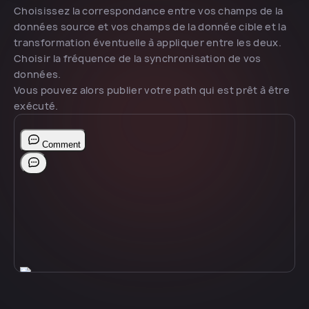
Choisissez la correspondance entre vos champs de la
données source et vos champs de la donnée cible et la
transformation éventuelle à appliquer entre les deux.
Choisir la fréquence de la synchronisation de vos
données.
Vous pouvez alors publier votre path qui est prêt à être
exécuté.