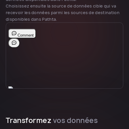
Choisissez ensuite la source de données cible qui va
recevoir les données parmi les sources de destination
disponibles dans Pathta.
Transformez
vos données