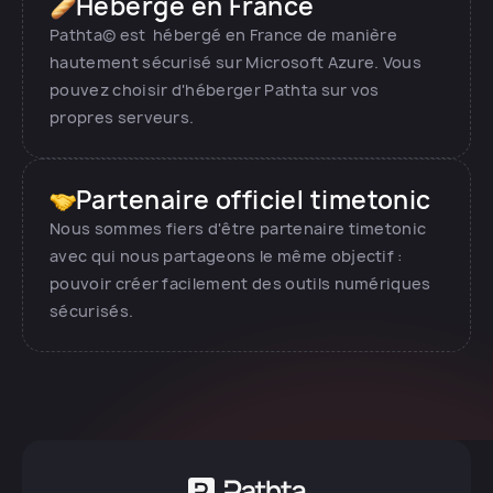
Hébergé en France
Pathta© est hébergé en France de manière
hautement sécurisé sur Microsoft Azure. Vous
pouvez choisir d'héberger Pathta sur vos
propres serveurs.
Partenaire officiel timetonic
Nous sommes fiers d'être partenaire timetonic
avec qui nous partageons le même objectif :
pouvoir créer facilement des outils numériques
sécurisés.