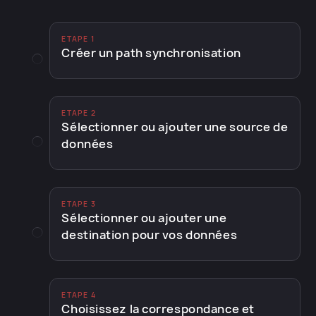
ETAPE 1
Créer un path synchronisation
ETAPE 2
Sélectionner ou ajouter une source de
données
ETAPE 3
Sélectionner ou ajouter une
destination pour vos données
ETAPE 4
Choisissez la correspondance et