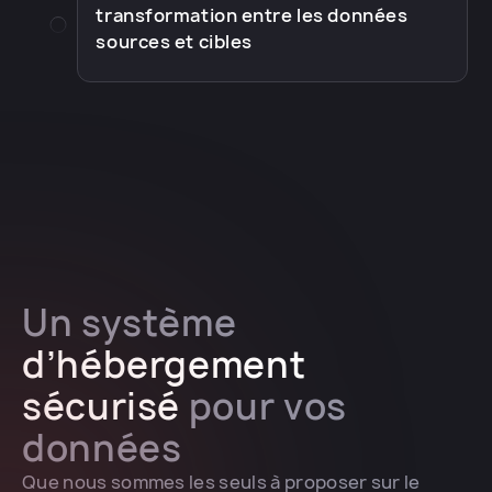
transformation entre les données
sources et cibles
Un système
d’hébergement
sécurisé
pour vos
données
Que nous sommes les seuls à proposer sur le