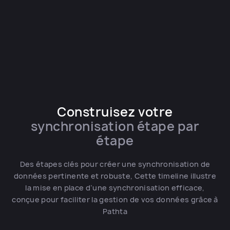
Vous ne voyez pas votre secteur
Contactez-
d’activité ?
nous
Construisez votre
synchronisation étape par
étape
Des étapes clés pour créer une synchronisation de
données pertinente et robuste, Cette timeline illustre
la mise en place d’une synchronisation efficace,
conçue pour faciliter la gestion de vos données grâce à
Pathta