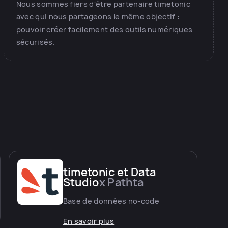
Nous sommes fiers d'être partenaire timetonic
avec qui nous partageons le même objectif :
pouvoir créer facilement des outils numériques
sécurisés.
timetonic et Data
Studio
x Pathta
Base de données no-code
En savoir plus