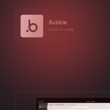
Bubble
Outil no-code