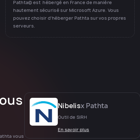
Pathta© est hébergé en France de manière
hautement sécurisé sur Microsoft Azure. Vous
pouvez choisir d'héberger Pathta sur vos propres
serveurs.
ous
Nibelis
x Pathta
Outil de SIRH
En savoir plus
athta vous