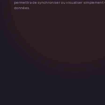
permettra de synchroniser ou visualiser simplement
données.