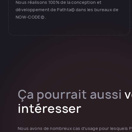
Nous réalisons 100% de la conception et
développement de Pathta© dans les bureaux de
NOW-CODE© .
Ça pourrait aussi
v
intéresser
Nous avons de nombreux cas d'usage pour lesquels P