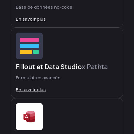
Base de données no-code
En savoir plus
Fillout et Data Studio
x Pathta
Formulaires avancés
En savoir plus