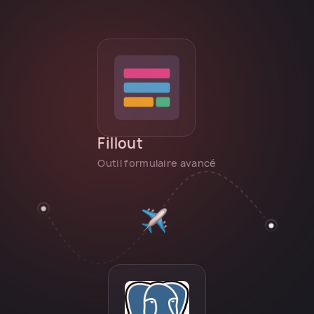
Fillout
Outil formulaire avancé