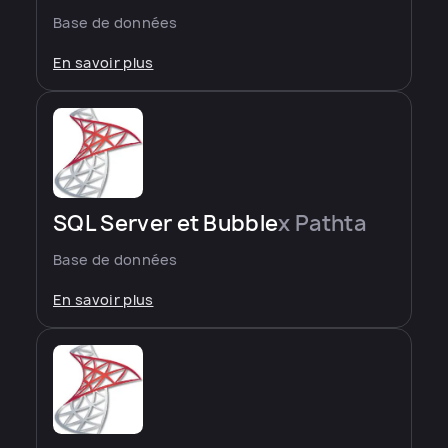
Base de données
En savoir plus
SQL Server et Bubble
x Pathta
Base de données
En savoir plus