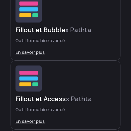
Fillout et Bubble
x Pathta
Outil formulaire avancé
En savoir plus
Fillout et Access
x Pathta
Outil formulaire avancé
En savoir plus