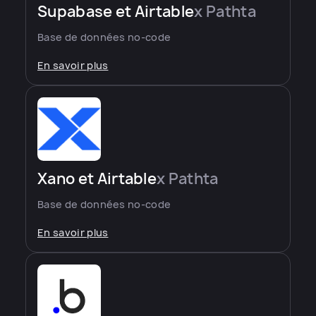
Supabase et Airtable
x Pathta
Base de données no-code
En savoir plus
Xano et Airtable
x Pathta
Base de données no-code
En savoir plus