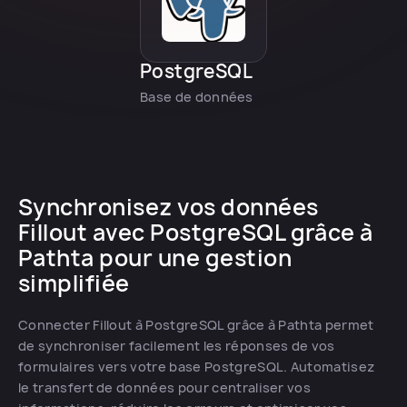
PostgreSQL
Base de données
Synchronisez vos données
Fillout avec PostgreSQL grâce à
Pathta pour une gestion
simplifiée
Connecter Fillout à PostgreSQL grâce à Pathta permet
de synchroniser facilement les réponses de vos
formulaires vers votre base PostgreSQL. Automatisez
le transfert de données pour centraliser vos