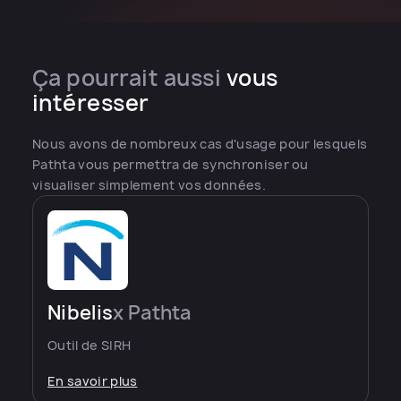
Ça pourrait aussi
vous
intéresser
Nous avons de nombreux cas d'usage pour lesquels
Pathta vous permettra de synchroniser ou
visualiser simplement vos données.
Nibelis
x Pathta
Outil de SIRH
En savoir plus