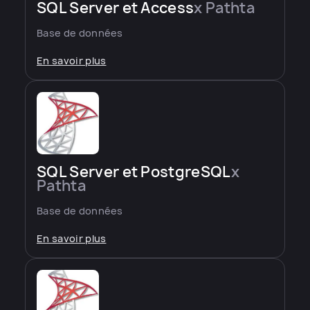
SQL Server et Access
x Pathta
Base de données
En savoir plus
SQL Server et PostgreSQL
x
Pathta
Base de données
En savoir plus