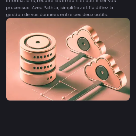
informations, réduire les erreurs et optimiser vos
processus. Avec Pathta, simplifiez et fluidifiez la
gestion de vos données entre ces deux outils.