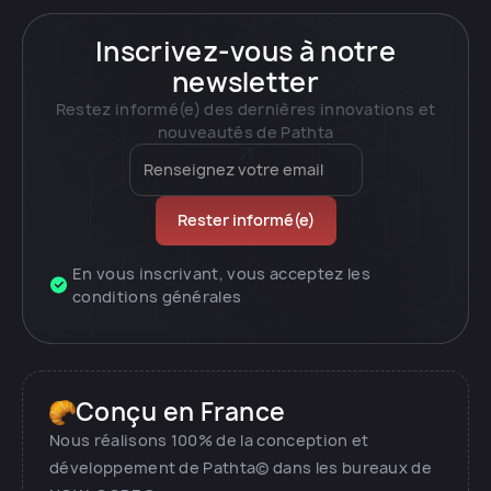
Inscrivez-vous à notre
newsletter
Restez informé(e) des dernières innovations et
nouveautés de Pathta
En vous inscrivant, vous acceptez les
conditions générales
Conçu en France
Nous réalisons 100% de la conception et
développement de Pathta© dans les bureaux de