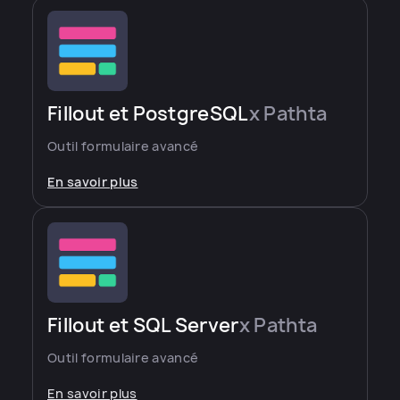
Fillout et PostgreSQL
x Pathta
Outil formulaire avancé
En savoir plus
Fillout et SQL Server
x Pathta
Outil formulaire avancé
En savoir plus