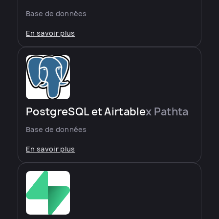
Base de données
En savoir plus
PostgreSQL et Airtable
x Pathta
Base de données
En savoir plus