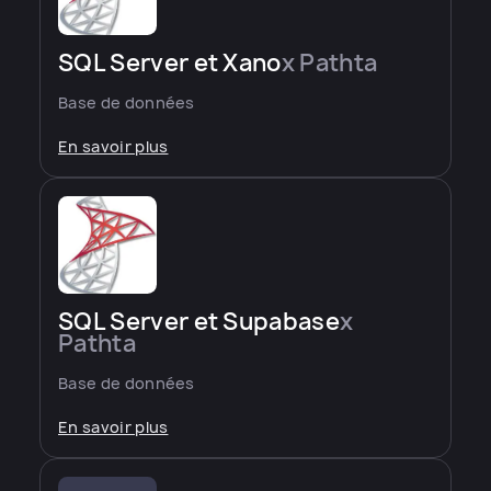
SQL Server et Xano
x Pathta
Base de données
En savoir plus
SQL Server et Supabase
x
Pathta
Base de données
En savoir plus