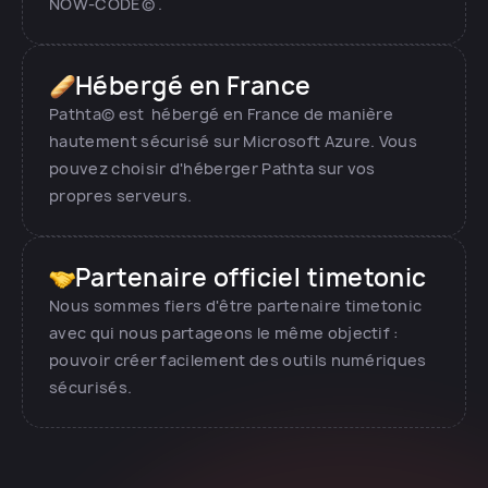
NOW-CODE© .
Hébergé en France
Pathta© est hébergé en France de manière
hautement sécurisé sur Microsoft Azure. Vous
pouvez choisir d'héberger Pathta sur vos
propres serveurs.
Partenaire officiel timetonic
Nous sommes fiers d'être partenaire timetonic
avec qui nous partageons le même objectif :
pouvoir créer facilement des outils numériques
sécurisés.