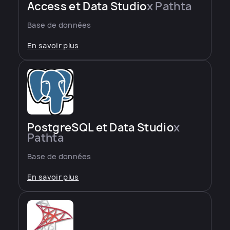
Access et Data Studio
x Pathta
Base de données
En savoir plus
PostgreSQL et Data Studio
x
Pathta
Base de données
En savoir plus