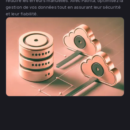
réduire les erreurs manuelles. Avec Pathta, optimisez la
gestion de vos données tout en assurant leur sécurité
et leur fiabilité.