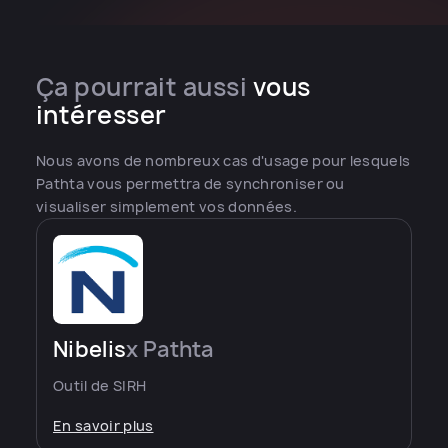
Ça pourrait aussi
vous
intéresser
Nous avons de nombreux cas d'usage pour lesquels
Pathta vous permettra de synchroniser ou
visualiser simplement vos données.
Nibelis
x Pathta
Outil de SIRH
En savoir plus