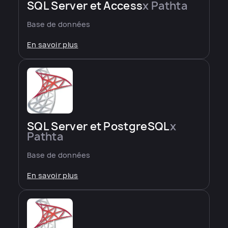
SQL Server et Access
x Pathta
Base de données
En savoir plus
SQL Server et PostgreSQL
x
Pathta
Base de données
En savoir plus