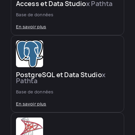
Access et Data Studio
x Pathta
Base de données
En savoir plus
PostgreSQL et Data Studio
x
Pathta
Base de données
En savoir plus