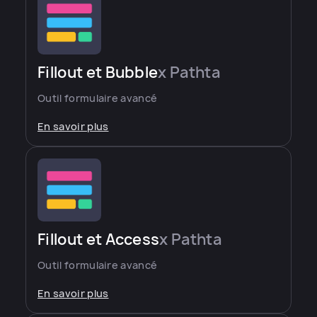
Fillout et Bubble
x Pathta
Outil formulaire avancé
En savoir plus
Fillout et Access
x Pathta
Outil formulaire avancé
En savoir plus