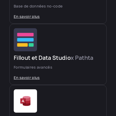
Base de données no-code
En savoir plus
Fillout et Data Studio
x Pathta
Formulaires avancés
En savoir plus