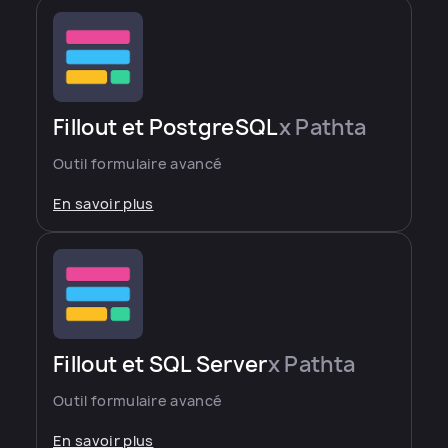
Fillout et PostgreSQL
x Pathta
Outil formulaire avancé
En savoir plus
Fillout et SQL Server
x Pathta
Outil formulaire avancé
En savoir plus