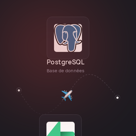
PostgreSQL
Base de données