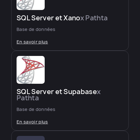
SQL Server et Xano
x Pathta
Base de données
En savoir plus
SQL Server et Supabase
x
Pathta
Base de données
En savoir plus