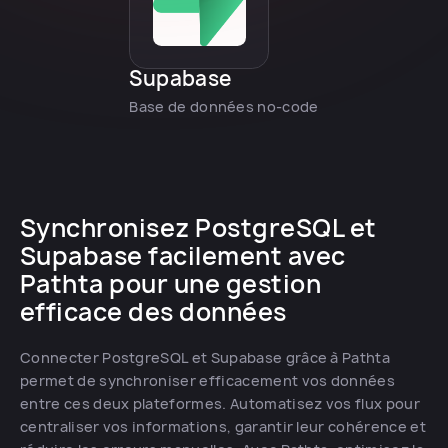
Supabase
Base de données no-code
Synchronisez PostgreSQL et
Supabase facilement avec
Pathta pour une gestion
efficace des données
Connecter PostgreSQL et Supabase grâce à Pathta
permet de synchroniser efficacement vos données
entre ces deux plateformes. Automatisez vos flux pour
centraliser vos informations, garantir leur cohérence et