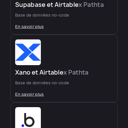
Supabase et Airtable
x Pathta
Base de données no-code
En savoir plus
Xano et Airtable
x Pathta
Base de données no-code
En savoir plus