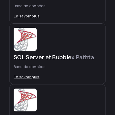
Base de données
En savoir plus
SQL Server et Bubble
x Pathta
Base de données
En savoir plus