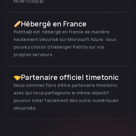
NOW-CODE© .
Hébergé en France
Pathta© est hébergé en France de manière
hautement sécurisé sur Microsoft Azure. Vous
pouvez choisir d'héberger Pathta sur vos
propres serveurs.
Partenaire officiel timetonic
Nous sommes fiers d'être partenaire timetonic
avec qui nous partageons le même objectif :
pouvoir créer facilement des outils numériques
sécurisés.