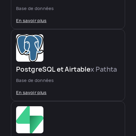
Base de données
En savoir plus
PostgreSQL et Airtable
x Pathta
Base de données
En savoir plus