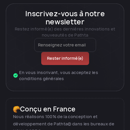
Inscrivez-vous à notre
newsletter
Restez informé(e) des dernières innovations et
nouveautés de Pathta
En vous inscrivant, vous acceptez les
conditions générales
Conçu en France
Nous réalisons 100% de la conception et
développement de Pathta© dans les bureaux de