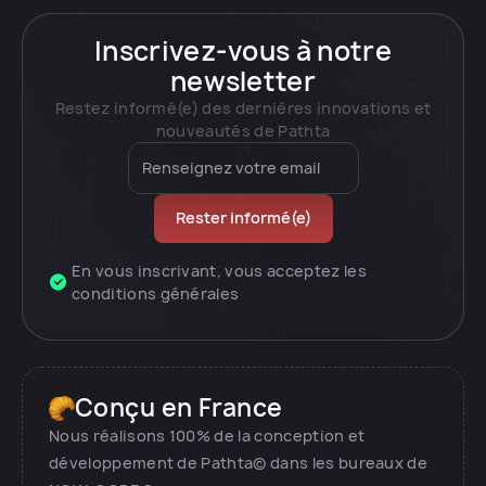
Inscrivez-vous à notre
newsletter
Restez informé(e) des dernières innovations et
nouveautés de Pathta
En vous inscrivant, vous acceptez les
conditions générales
Conçu en France
Nous réalisons 100% de la conception et
développement de Pathta© dans les bureaux de