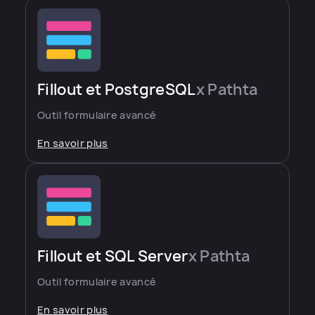
Fillout et PostgreSQL
x Pathta
Outil formulaire avancé
En savoir plus
Fillout et SQL Server
x Pathta
Outil formulaire avancé
En savoir plus