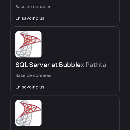
Base de données
En savoir plus
SQL Server et Bubble
x Pathta
Base de données
En savoir plus