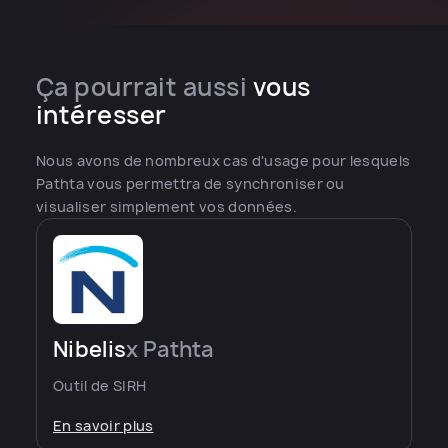
Ça pourrait aussi
vous
intéresser
Nous avons de nombreux cas d'usage pour lesquels
Pathta vous permettra de synchroniser ou
visualiser simplement vos données.
Nibelis
x Pathta
Outil de SIRH
En savoir plus