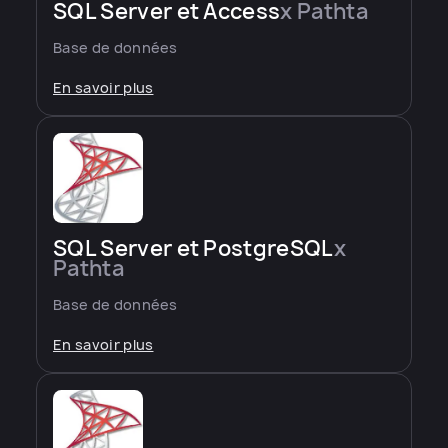
SQL Server et Access
x Pathta
Base de données
En savoir plus
SQL Server et PostgreSQL
x
Pathta
Base de données
En savoir plus