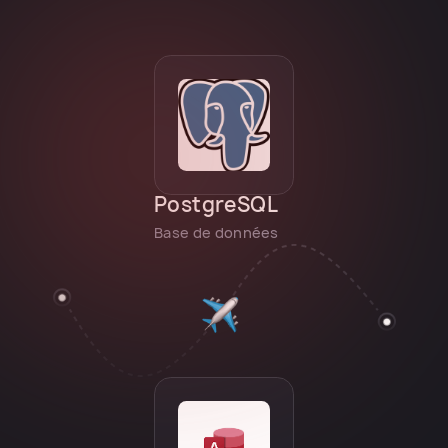
PostgreSQL
Base de données