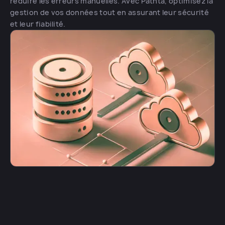
réduire les erreurs manuelles. Avec Pathta, optimisez la
gestion de vos données tout en assurant leur sécurité
et leur fiabilité.