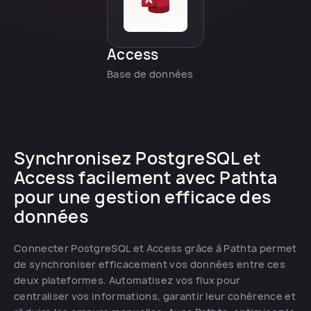
Access
Base de données
Synchronisez PostgreSQL et
Access facilement avec Pathta
pour une gestion efficace des
données
Connecter PostgreSQL et Access grâce à Pathta permet
de synchroniser efficacement vos données entre ces
deux plateformes. Automatisez vos flux pour
centraliser vos informations, garantir leur cohérence et