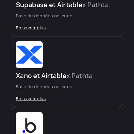
Supabase et Airtable
x Pathta
Base de données no-code
En savoir plus
Xano et Airtable
x Pathta
Base de données no-code
En savoir plus