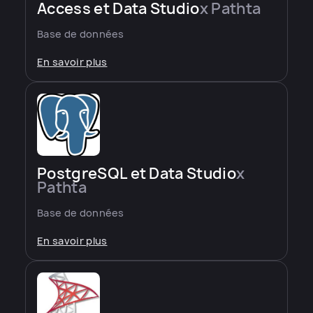
Access et Data Studio
x Pathta
Base de données
En savoir plus
PostgreSQL et Data Studio
x
Pathta
Base de données
En savoir plus