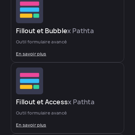
Fillout et Bubble
x Pathta
Outil formulaire avancé
En savoir plus
Fillout et Access
x Pathta
Outil formulaire avancé
En savoir plus