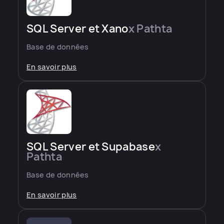
SQL Server et Xano
x Pathta
Base de données
En savoir plus
SQL Server et Supabase
x
Pathta
Base de données
En savoir plus