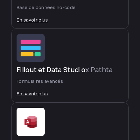
Base de données no-code
En savoir plus
Fillout et Data Studio
x Pathta
Formulaires avancés
En savoir plus