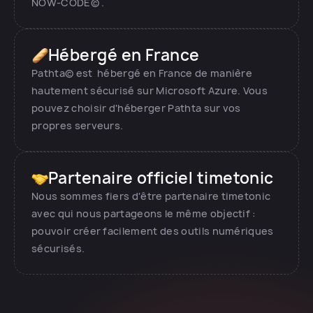
NOW-CODE© .
Hébergé en France
Pathta© est hébergé en France de manière
hautement sécurisé sur Microsoft Azure. Vous
pouvez choisir d'héberger Pathta sur vos
propres serveurs.
Partenaire officiel timetonic
Nous sommes fiers d'être partenaire timetonic
avec qui nous partageons le même objectif :
pouvoir créer facilement des outils numériques
sécurisés.