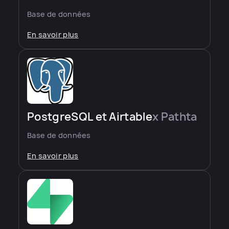
Base de données
En savoir plus
PostgreSQL et Airtable
x Pathta
Base de données
En savoir plus